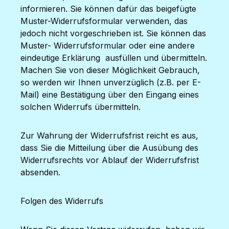
informieren. Sie können dafür das beigefügte
Muster-Widerrufsformular verwenden, das
jedoch nicht vorgeschrieben ist. Sie können das
Muster- Widerrufsformular oder eine andere
eindeutige Erklärung ausfüllen und übermitteln.
Machen Sie von dieser Möglichkeit Gebrauch,
so werden wir Ihnen unverzüglich (z.B. per E-
Mail) eine Bestätigung über den Eingang eines
solchen Widerrufs übermitteln.
Zur Wahrung der Widerrufsfrist reicht es aus,
dass Sie die Mitteilung über die Ausübung des
Widerrufsrechts vor Ablauf der Widerrufsfrist
absenden.
Folgen des Widerrufs