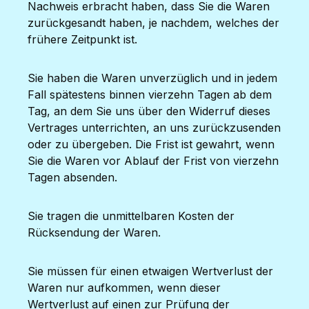
Nachweis erbracht haben, dass Sie die Waren
zurückgesandt haben, je nachdem, welches der
frühere Zeitpunkt ist.
Sie haben die Waren unverzüglich und in jedem
Fall spätestens binnen vierzehn Tagen ab dem
Tag, an dem Sie uns über den Widerruf dieses
Vertrages unterrichten, an uns zurückzusenden
oder zu übergeben. Die Frist ist gewahrt, wenn
Sie die Waren vor Ablauf der Frist von vierzehn
Tagen absenden.
Sie tragen die unmittelbaren Kosten der
Rücksendung der Waren.
Sie müssen für einen etwaigen Wertverlust der
Waren nur aufkommen, wenn dieser
Wertverlust auf einen zur Prüfung der