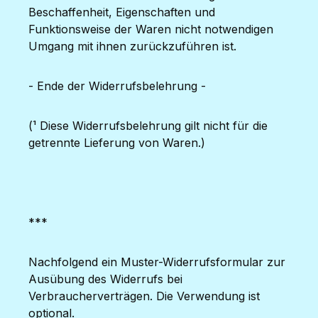
Beschaffenheit, Eigenschaften und
Funktionsweise der Waren nicht notwendigen
Umgang mit ihnen zurückzuführen ist.
- Ende der Widerrufsbelehrung -
(¹ Diese Widerrufsbelehrung gilt nicht für die
getrennte Lieferung von Waren.)
***
Nachfolgend ein Muster-Widerrufsformular zur
Ausübung des Widerrufs bei
Verbraucherverträgen. Die Verwendung ist
optional.