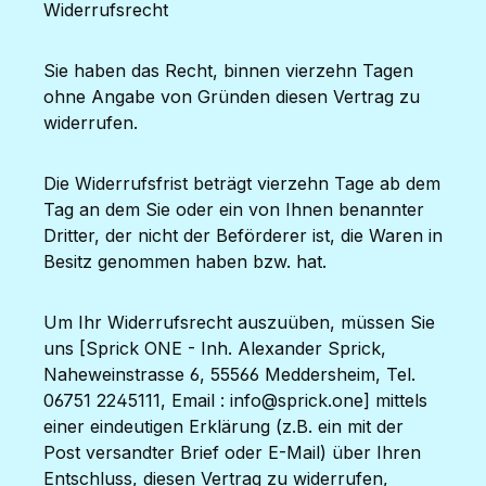
Widerrufsrecht
Sie haben das Recht, binnen vierzehn Tagen
ohne Angabe von Gründen diesen Vertrag zu
widerrufen.
Die Widerrufsfrist beträgt vierzehn Tage ab dem
Tag an dem Sie oder ein von Ihnen benannter
Dritter, der nicht der Beförderer ist, die Waren in
Besitz genommen haben bzw. hat.
Um Ihr Widerrufsrecht auszuüben, müssen Sie
uns [Sprick ONE - Inh. Alexander Sprick,
Naheweinstrasse 6, 55566 Meddersheim, Tel.
06751 2245111, Email : info@sprick.one] mittels
einer eindeutigen Erklärung (z.B. ein mit der
Post versandter Brief oder E-Mail) über Ihren
Entschluss, diesen Vertrag zu widerrufen,