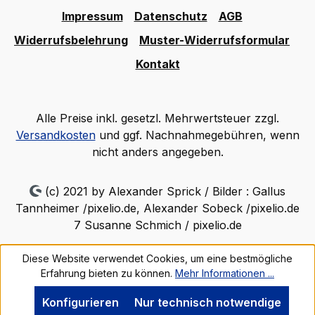
Impressum
Datenschutz
AGB
Widerrufsbelehrung
Muster-Widerrufsformular
Kontakt
Alle Preise inkl. gesetzl. Mehrwertsteuer zzgl.
Versandkosten
und ggf. Nachnahmegebühren, wenn
nicht anders angegeben.
(c) 2021 by Alexander Sprick / Bilder : Gallus
Tannheimer /pixelio.de, Alexander Sobeck /pixelio.de
7 Susanne Schmich / pixelio.de
Diese Website verwendet Cookies, um eine bestmögliche
Erfahrung bieten zu können.
Mehr Informationen ...
Konfigurieren
Nur technisch notwendige