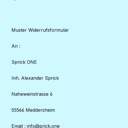
Muster Widerrufsformular
An :
Sprick ONE
Inh. Alexander Sprick
Naheweinstrasse 6
55566 Meddersheim
Email : info@prick.one