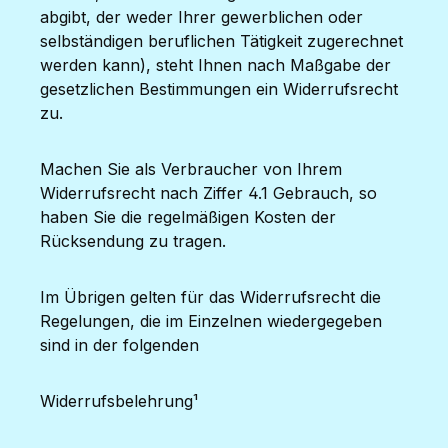
abgibt, der weder Ihrer gewerblichen oder
selbständigen beruflichen Tätigkeit zugerechnet
werden kann), steht Ihnen nach Maßgabe der
gesetzlichen Bestimmungen ein Widerrufsrecht
zu.
Machen Sie als Verbraucher von Ihrem
Widerrufsrecht nach Ziffer 4.1 Gebrauch, so
haben Sie die regelmäßigen Kosten der
Rücksendung zu tragen.
Im Übrigen gelten für das Widerrufsrecht die
Regelungen, die im Einzelnen wiedergegeben
sind in der folgenden
Widerrufsbelehrung¹