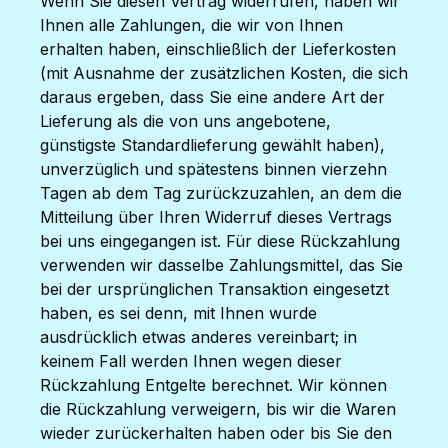
Wenn Sie diesen Vertrag widerrufen, haben wir
Ihnen alle Zahlungen, die wir von Ihnen
erhalten haben, einschließlich der Lieferkosten
(mit Ausnahme der zusätzlichen Kosten, die sich
daraus ergeben, dass Sie eine andere Art der
Lieferung als die von uns angebotene,
günstigste Standardlieferung gewählt haben),
unverzüglich und spätestens binnen vierzehn
Tagen ab dem Tag zurückzuzahlen, an dem die
Mitteilung über Ihren Widerruf dieses Vertrags
bei uns eingegangen ist. Für diese Rückzahlung
verwenden wir dasselbe Zahlungsmittel, das Sie
bei der ursprünglichen Transaktion eingesetzt
haben, es sei denn, mit Ihnen wurde
ausdrücklich etwas anderes vereinbart; in
keinem Fall werden Ihnen wegen dieser
Rückzahlung Entgelte berechnet. Wir können
die Rückzahlung verweigern, bis wir die Waren
wieder zurückerhalten haben oder bis Sie den