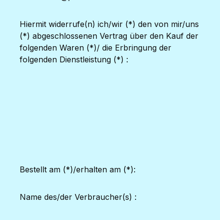
Hiermit widerrufe(n) ich/wir (*) den von mir/uns
(*) abgeschlossenen Vertrag über den Kauf der
folgenden Waren (*)/ die Erbringung der
folgenden Dienstleistung (*) :
Bestellt am (*)/erhalten am (*):
Name des/der Verbraucher(s) :