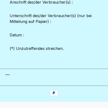
Anschrift des/der Verbraucher(s) :
Unterschrift des/der Verbraucher(s) (nur bei
Mitteilung auf Papier) :
Datum :
(*) Unzutreffendes streichen.