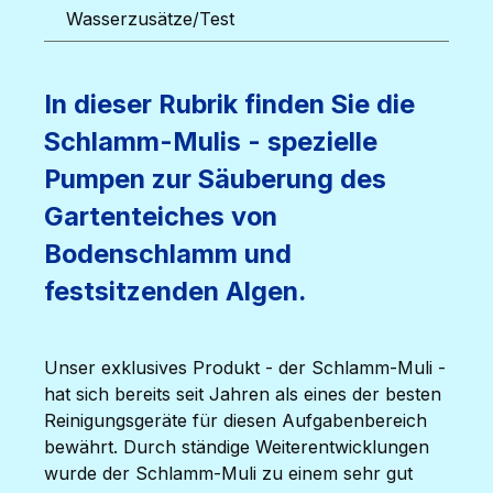
Wasserzusätze/Test
In dieser Rubrik finden Sie die
Schlamm-Mulis - spezielle
Pumpen zur Säuberung des
Gartenteiches von
Bodenschlamm und
festsitzenden Algen.
Unser exklusives Produkt - der Schlamm-Muli -
hat sich bereits seit Jahren als eines der besten
Reinigungsgeräte für diesen Aufgabenbereich
bewährt. Durch ständige Weiterentwicklungen
wurde der Schlamm-Muli zu einem sehr gut