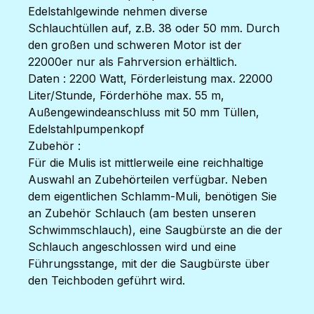
Edelstahlgewinde nehmen diverse
Schlauchtüllen auf, z.B. 38 oder 50 mm. Durch
den großen und schweren Motor ist der
22000er nur als Fahrversion erhältlich.
Daten : 2200 Watt, Förderleistung max. 22000
Liter/Stunde, Förderhöhe max. 55 m,
Außengewindeanschluss mit 50 mm Tüllen,
Edelstahlpumpenkopf
Zubehör :
Für die Mulis ist mittlerweile eine reichhaltige
Auswahl an Zubehörteilen verfügbar. Neben
dem eigentlichen Schlamm-Muli, benötigen Sie
an Zubehör Schlauch (am besten unseren
Schwimmschlauch), eine Saugbürste an die der
Schlauch angeschlossen wird und eine
Führungsstange, mit der die Saugbürste über
den Teichboden geführt wird.