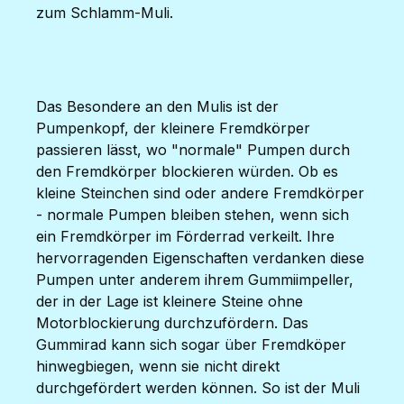
zum Schlamm-Muli.
Das Besondere an den Mulis ist der
Pumpenkopf, der kleinere Fremdkörper
passieren lässt, wo "normale" Pumpen durch
den Fremdkörper blockieren würden. Ob es
kleine Steinchen sind oder andere Fremdkörper
- normale Pumpen bleiben stehen, wenn sich
ein Fremdkörper im Förderrad verkeilt. Ihre
hervorragenden Eigenschaften verdanken diese
Pumpen unter anderem ihrem Gummiimpeller,
der in der Lage ist kleinere Steine ohne
Motorblockierung durchzufördern. Das
Gummirad kann sich sogar über Fremdköper
hinwegbiegen, wenn sie nicht direkt
durchgefördert werden können. So ist der Muli