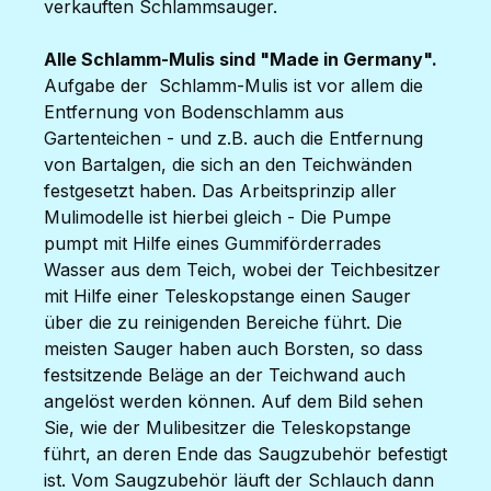
verkauften Schlammsauger.
Alle Schlamm-Mulis sind "Made in Germany".
Aufgabe der Schlamm-Mulis ist vor allem die
Entfernung von Bodenschlamm aus
Gartenteichen - und z.B. auch die Entfernung
von Bartalgen, die sich an den Teichwänden
festgesetzt haben. Das Arbeitsprinzip aller
Mulimodelle ist hierbei gleich - Die Pumpe
pumpt mit Hilfe eines Gummiförderrades
Wasser aus dem Teich, wobei der Teichbesitzer
mit Hilfe einer Teleskopstange einen Sauger
über die zu reinigenden Bereiche führt. Die
meisten Sauger haben auch Borsten, so dass
festsitzende Beläge an der Teichwand auch
angelöst werden können. Auf dem Bild sehen
Sie, wie der Mulibesitzer die Teleskopstange
führt, an deren Ende das Saugzubehör befestigt
ist. Vom Saugzubehör läuft der Schlauch dann