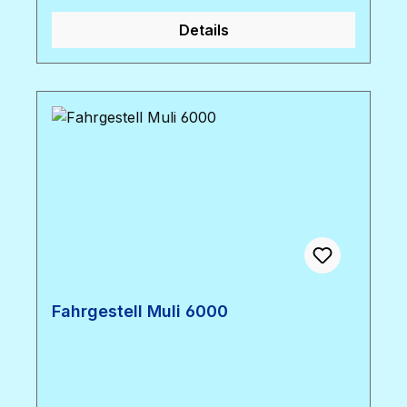
Details
Fahrgestell Muli 6000