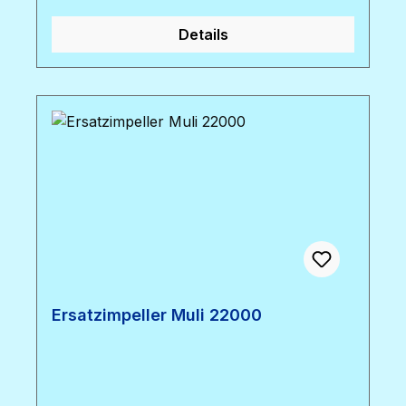
Details
Ersatzimpeller Muli 22000