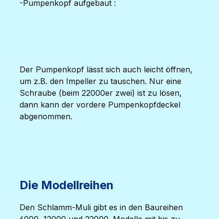
-Pumpenkopf aufgebaut :
Der Pumpenkopf lässt sich auch leicht öffnen,
um z.B. den Impeller zu tauschen. Nur eine
Schraube (beim 22000er zwei) ist zu lösen,
dann kann der vordere Pumpenkopfdeckel
abgenommen.
Die Modellreihen
Den Schlamm-Muli gibt es in den Baureihen