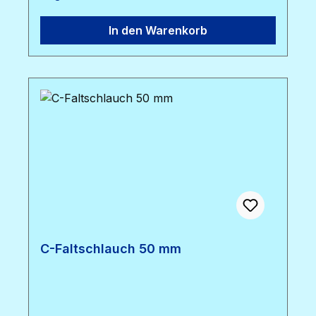
In den Warenkorb
C-Faltschlauch 50 mm