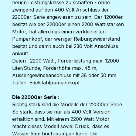
neuen Leistungsklasse zu schaffen - ohne
zwingend auf den 400 Volt Anschluss der
22000er Serie angewiesen zu sein. Der 12000er
besitzt wie der 22000er einen 2200 Watt starken
Motor, hat allerdings einen verkleinerten
Pumpenkopf, der weniger Reibungswiderstand
besitzt und damit auch bei 230 Volt Anschluss
anläuft.
Daten : 2200 Watt , Förderleistung max. 12000
Liter/Stunde, Förderhöhe max. 45 m,
Aussengewindeanschluss mit 38 oder 50 mm
Tüllen, Edelstahlpumpenkopf
Die 22000er Serie :
Richtig stark sind die Modelle der 22000er Serie.
So stark, dass sie nur als 400 Volt-Version
erhältlich sind. Mit einem 2200 Watt Motor
macht dieses Modell soviel Druck, dass es
Wasser 55m hoch pumpen kann. Die