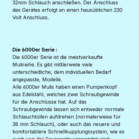
32mm Schlauch anschließen. Der Anschluss
des Gerätes erfolgt an einen hausüblichen 230
Volt Anschluss.
Die 6000er Serie :
Die 6000er Serie ist die meistverkaufte
Mulireihe. Es gibt mittlerweile viele
unterschiedliche, dem individuellen Bedarf
angepasste, Modelle.
Alle 6000er Mulis haben einen Pumpenkopf
aus Edelstahl, welches zwei Schraubgewinde
für die Anschlüsse hat. Auf das
Schraubgewinde lassen sich entweder normale
Schlauchtüllen aufdrehen (normalerweise für
38 mm Schlauch), oder auch das neuere und
komfortablere Schnellkupplungssystem, wie es