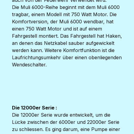
auch von der Feuerwehr verwendet wird.
Die Muli 6000-Reihe beginnt mit dem Muli 6000
tragbar, einem Modell mit 750 Watt Motor. Die
Komfortversion, der Muli 6000 wendbar, hat
einen 750 Watt Motor und ist auf einem
Fahrgestell montiert. Das Fahrgestell hat Haken,
an denen das Netzkabel sauber aufgewickelt
werden kann. Weitere Komfortfunktion ist die
Laufrichtungsumkehr über einen obenliegenden
Wendeschalter.
Die 12000er Serie :
Die 12000er Serie wurde entwickelt, um die
Lücke zwischen der 6000er und 22000er Serie
zu schliessen. Es ging darum, eine Pumpe einer