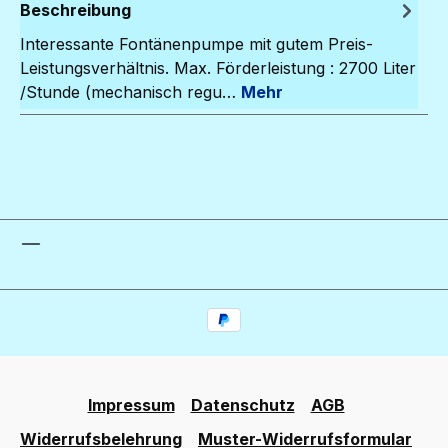
Beschreibung
Interessante Fontänenpumpe mit gutem Preis-
Leistungsverhältnis. Max. Förderleistung : 2700 Liter
/Stunde (mechanisch regu…
Mehr
Impressum
Datenschutz
AGB
Widerrufsbelehrung
Muster-Widerrufsformular